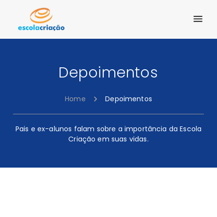
Depoimentos
Home
Depoimentos
Pais e ex-alunos falam sobre a importância da Escola
Criação em suas vidas.