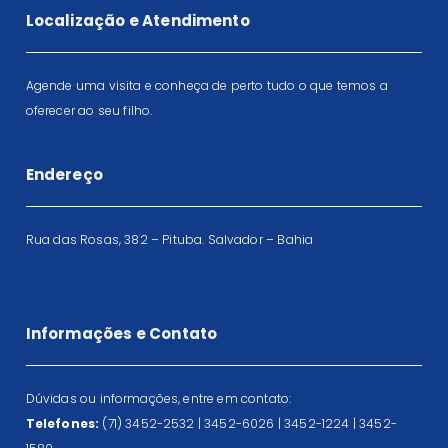
Localização e Atendimento
Agende uma visita e conheça de perto tudo o que temos a
oferecer ao seu filho.
Endereço
Rua das Rosas, 382 – Pituba. Salvador – Bahia
Informações e Contato
Dúvidas ou informações, entre em contato:
Telefones:
(71) 3452-2532 | 3452-6026 | 3452-1224 | 3452-