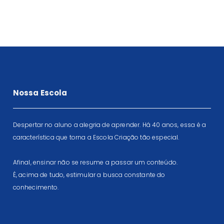
Nossa Escola
Despertar no aluno a alegria de aprender. Há 40 anos, essa é a
característica que torna a Escola Criação tão especial.
Afinal, ensinar não se resume a passar um conteúdo.
É, acima de tudo, estimular a busca constante do
conhecimento.